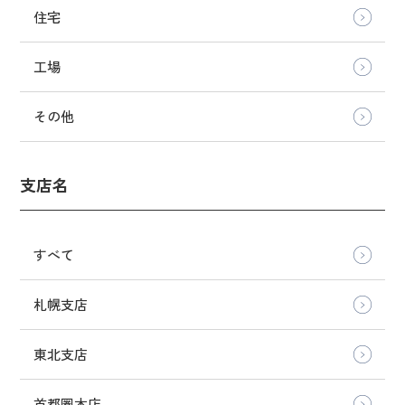
住宅
工場
その他
支店名
すべて
札幌支店
東北支店
首都圏本店