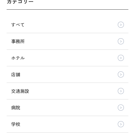
カテゴリー
すべて
事務所
ホテル
店舗
交通施設
病院
学校