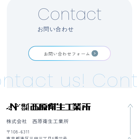
Contact
お問い合わせ
お問い合わせフォーム
ntact us!
Cont
株式会社 西原衛生工業所
〒108-6311
東京都港区三田三丁目5番27号