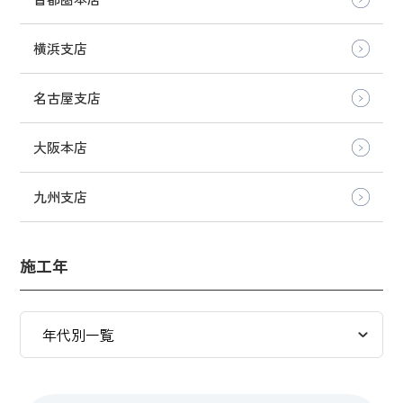
横浜支店
名古屋支店
大阪本店
九州支店
施工年