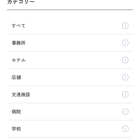
カテゴリー
すべて
事務所
ホテル
店舗
交通施設
病院
学校