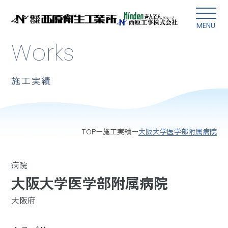
本文にスキップ
MENU
Works
施工実績
大阪大学医学部附属病院
TOP
施工実績
病院
大阪大学医学部附属病院
大阪府