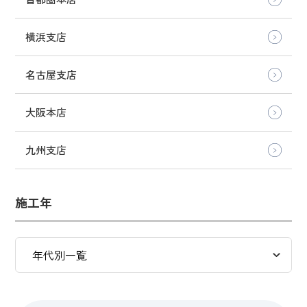
横浜支店
名古屋支店
大阪本店
九州支店
施工年