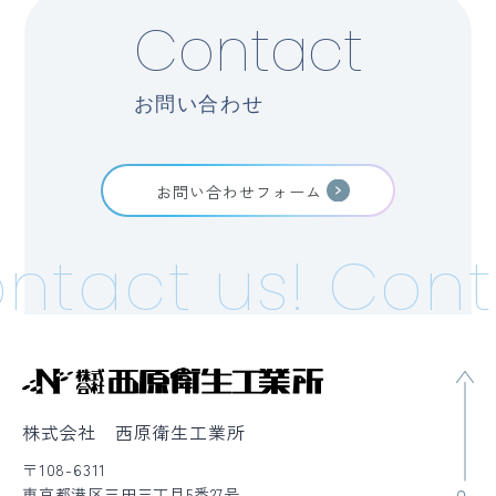
Contact
お問い合わせ
お問い合わせフォーム
ntact us!
Cont
株式会社 西原衛生工業所
〒108-6311
東京都港区三田三丁目5番27号