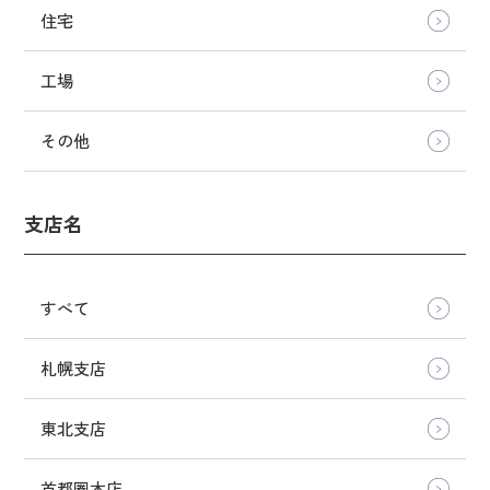
住宅
工場
その他
支店名
すべて
札幌支店
東北支店
首都圏本店