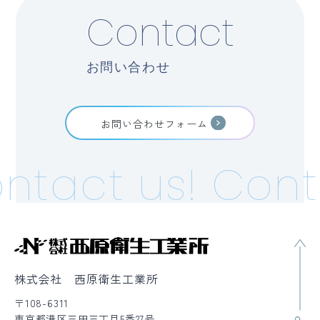
Contact
お問い合わせ
お問い合わせフォーム
ntact us!
Cont
株式会社 西原衛生工業所
〒108-6311
東京都港区三田三丁目5番27号