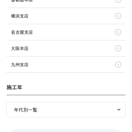
横浜支店
名古屋支店
大阪本店
九州支店
施工年