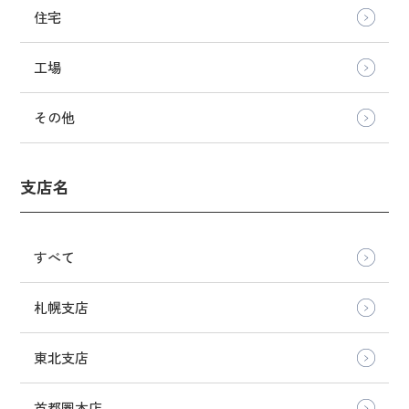
住宅
工場
その他
支店名
すべて
札幌支店
東北支店
首都圏本店