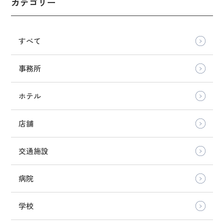
カテゴリー
すべて
事務所
ホテル
店舗
交通施設
病院
学校