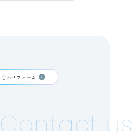
い合わせフォーム
Contact us!