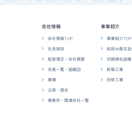
会社情報
事業紹介
会社情報TOP
事業紹介TOP
社長挨拶
給排水衛生設
経営理念・会社概要
空調換気設備
役員一覧・組織図
新築工事
業績
改修工事
沿革・歴史
事業所・関連会社一覧