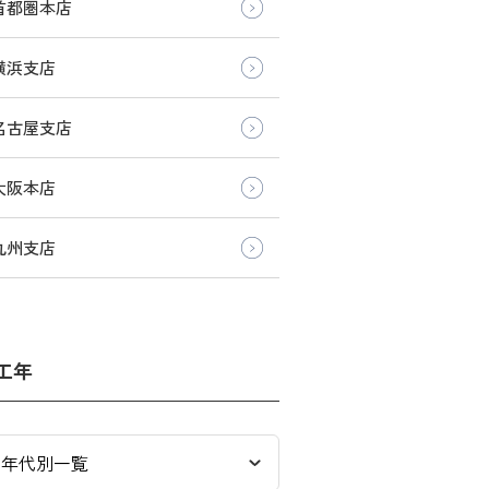
首都圏本店
横浜支店
名古屋支店
大阪本店
九州支店
工年