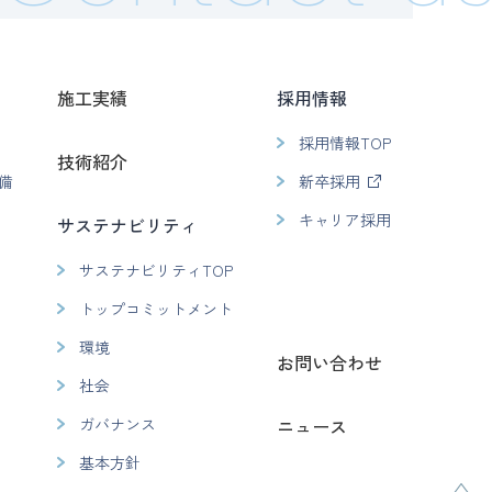
施工実績
採用情報
採用情報TOP
技術紹介
備
新卒採用
キャリア採用
サステナビリティ
サステナビリティTOP
トップコミットメント
環境
お問い合わせ
社会
ガバナンス
ニュース
基本方針