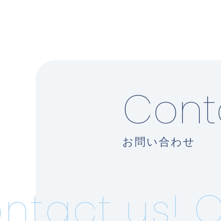
Cont
お問い合わせ
tact us!
Co