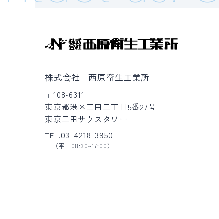
株式会社 西原衛生工業所
〒108-6311
東京都港区三田三丁目5番27号
東京三田サウスタワー
03-4218-3950
TEL.
（平日08:30~17:00）