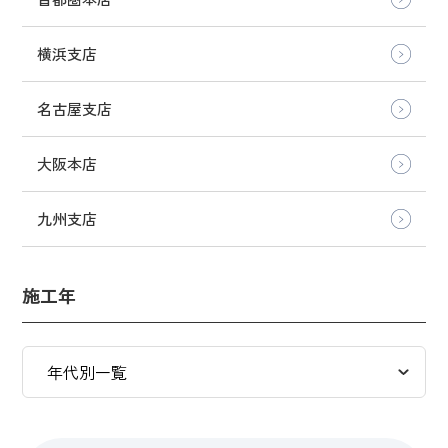
横浜支店
名古屋支店
大阪本店
九州支店
施工年