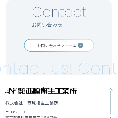
Contact
お問い合わせ
お問い合わせフォーム
ntact us!
Cont
株式会社 西原衛生工業所
〒108-6311
東京都港区三田三丁目5番27号