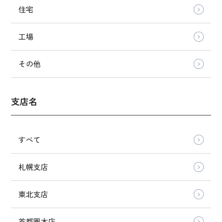
住宅
工場
その他
支店名
すべて
札幌支店
東北支店
首都圏本店