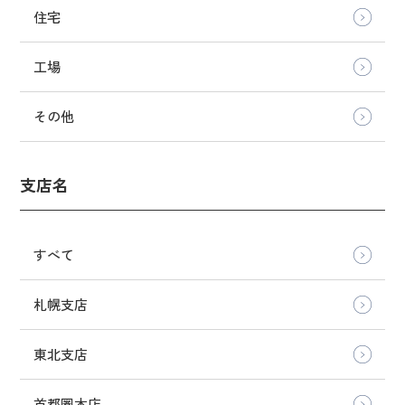
住宅
工場
その他
支店名
すべて
札幌支店
東北支店
首都圏本店