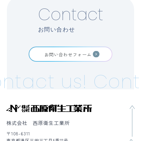
Contact
お問い合わせ
お問い合わせフォーム
ntact us!
Cont
株式会社 西原衛生工業所
〒108-6311
東京都港区三田三丁目5番27号