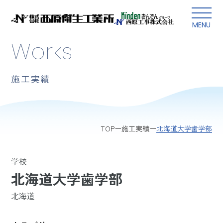
本文にスキップ
MENU
Works
施工実績
北海道大学歯学部
TOP
施工実績
学校
北海道大学歯学部
北海道