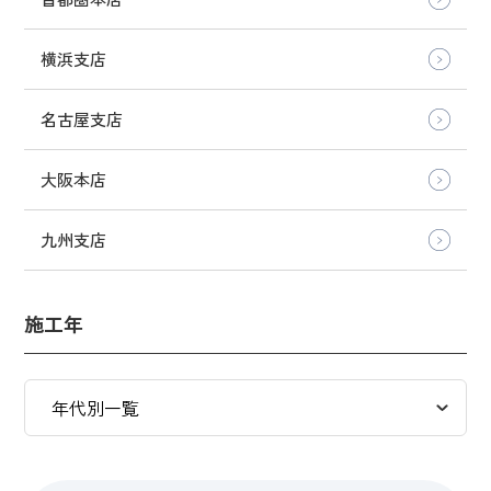
横浜支店
名古屋支店
大阪本店
九州支店
施工年