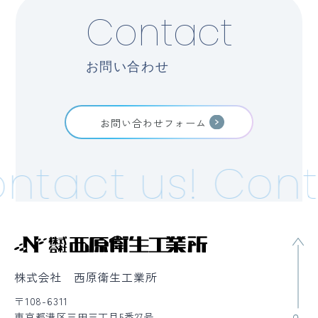
Contact
お問い合わせ
お問い合わせフォーム
ntact us!
Cont
株式会社 西原衛生工業所
〒108-6311
東京都港区三田三丁目5番27号