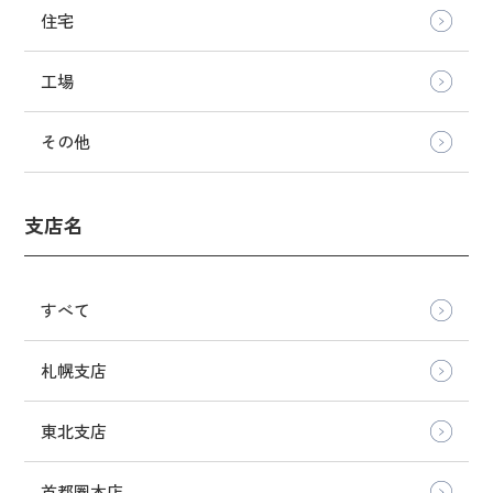
住宅
工場
その他
支店名
すべて
札幌支店
東北支店
首都圏本店