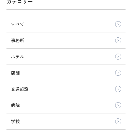
カテゴリー
すべて
事務所
ホテル
店舗
交通施設
病院
学校