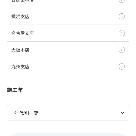
横浜支店
名古屋支店
大阪本店
九州支店
施工年