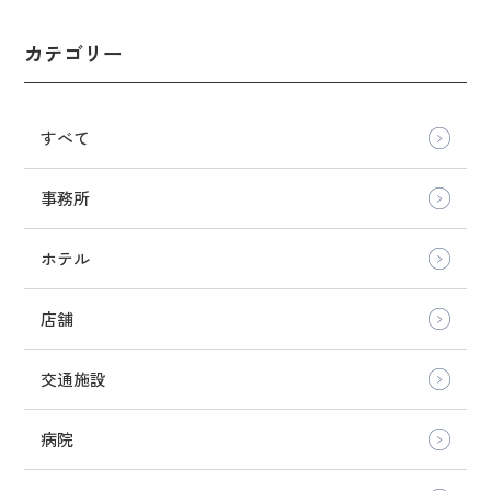
カテゴリー
すべて
事務所
ホテル
店舗
交通施設
病院