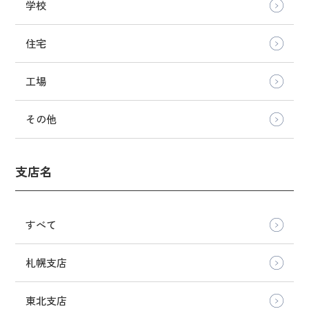
学校
住宅
工場
その他
支店名
すべて
札幌支店
東北支店