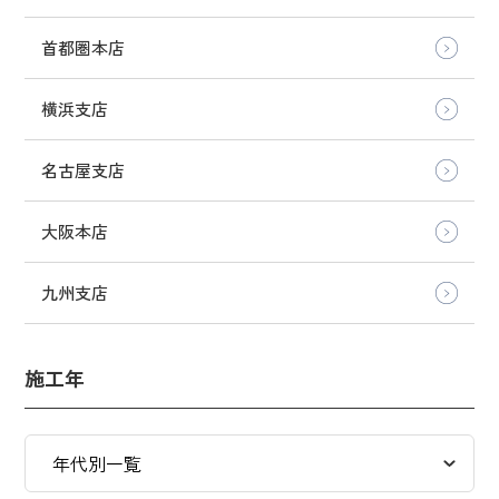
首都圏本店
横浜支店
名古屋支店
大阪本店
九州支店
施工年