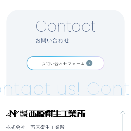
Contact
お問い合わせ
お問い合わせフォーム
ntact us!
Cont
株式会社 西原衛生工業所