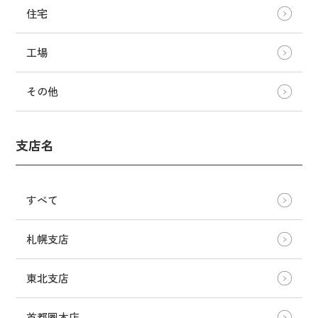
住宅
工場
その他
支店名
すべて
札幌支店
東北支店
首都圏本店