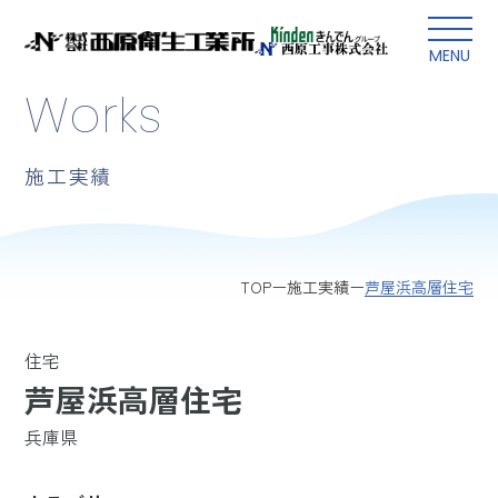
本文にスキップ
MENU
Works
施工実績
芦屋浜高層住宅
TOP
施工実績
住宅
芦屋浜高層住宅
兵庫県