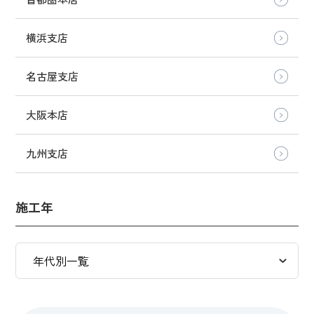
横浜支店
名古屋支店
大阪本店
九州支店
施工年