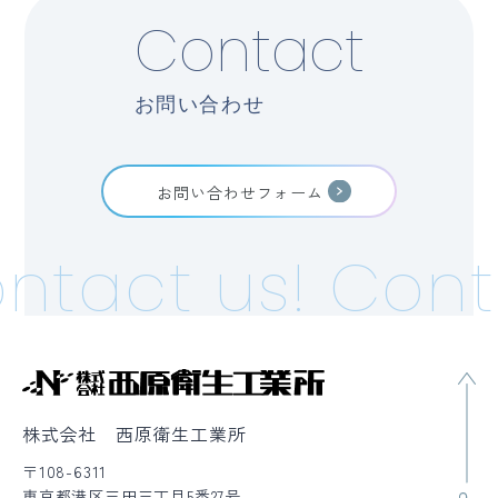
Contact
お問い合わせ
お問い合わせフォーム
ntact us!
Cont
株式会社 西原衛生工業所
〒108-6311
東京都港区三田三丁目5番27号