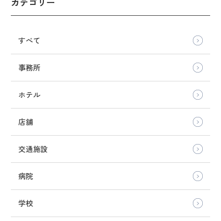
カテゴリー
すべて
事務所
ホテル
店舗
交通施設
病院
学校