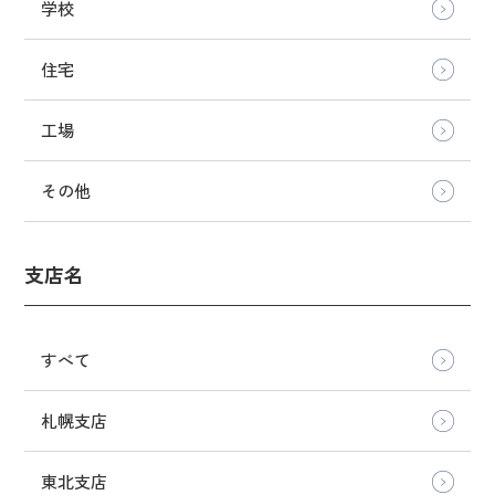
学校
住宅
工場
その他
支店名
すべて
札幌支店
東北支店