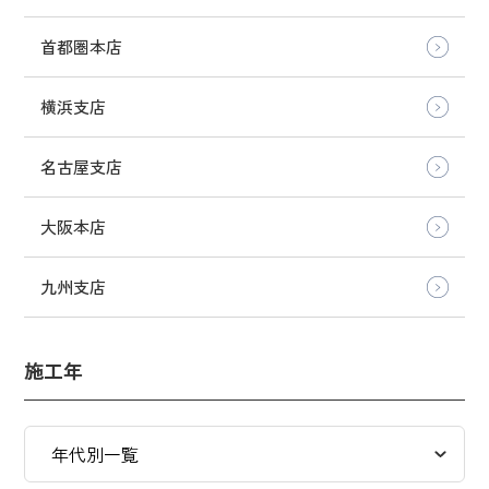
首都圏本店
横浜支店
名古屋支店
大阪本店
九州支店
施工年