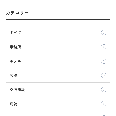
カテゴリー
すべて
事務所
ホテル
店舗
交通施設
病院