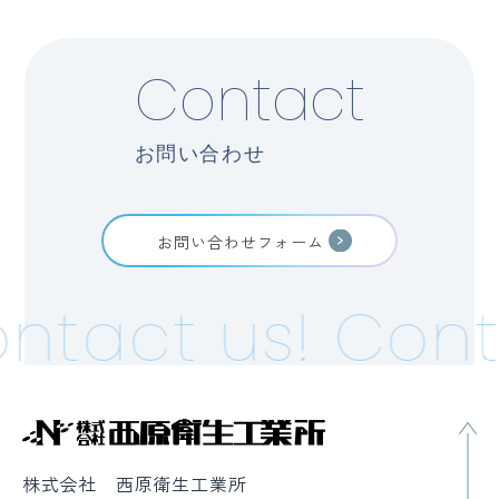
Contact
お問い合わせ
お問い合わせフォーム
ntact us!
Cont
株式会社 西原衛生工業所