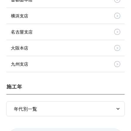
横浜支店
名古屋支店
大阪本店
九州支店
施工年