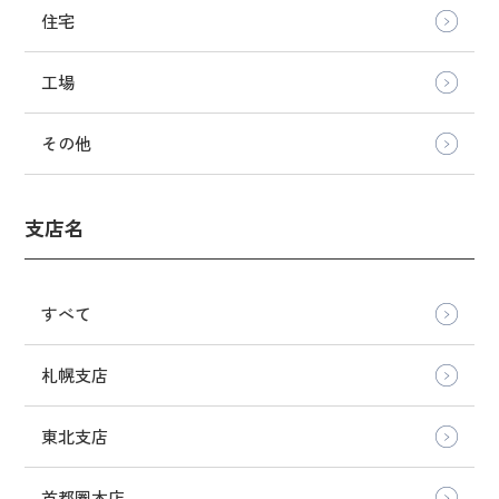
住宅
工場
その他
支店名
すべて
札幌支店
東北支店
首都圏本店