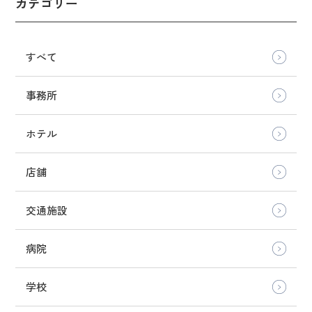
カテゴリー
すべて
事務所
ホテル
店舗
交通施設
病院
学校