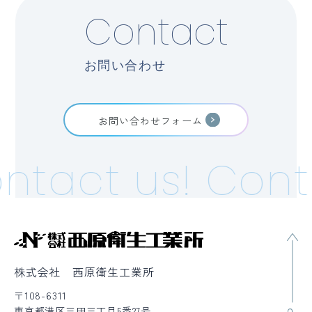
Contact
お問い合わせ
お問い合わせフォーム
ntact us!
Cont
株式会社 西原衛生工業所
〒108-6311
東京都港区三田三丁目5番27号