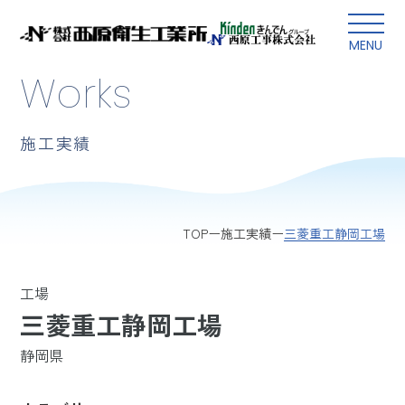
本文にスキップ
MENU
Works
施工実績
三菱重工静岡工場
TOP
施工実績
工場
三菱重工静岡工場
静岡県