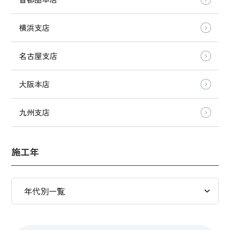
横浜支店
名古屋支店
大阪本店
九州支店
施工年