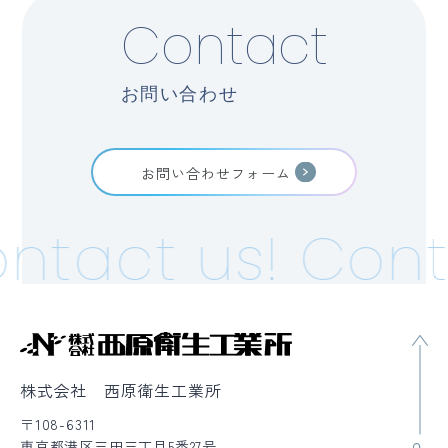
Contact
お問い合わせ
お問い合わせフォーム
ntact us!
Cont
株式会社 西原衛生工業所
〒108-6311
東京都港区三田三丁目5番27号