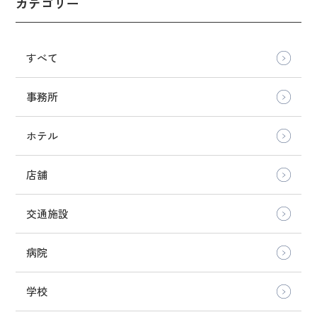
カテゴリー
すべて
事務所
ホテル
店舗
交通施設
病院
学校