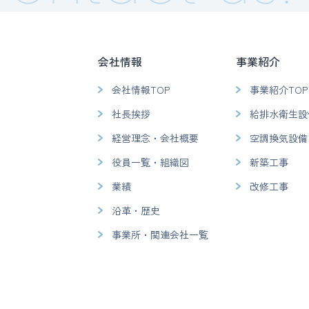
会社情報
事業紹介
会社情報TOP
事業紹介TOP
社長挨拶
給排水衛生設
経営理念・会社概要
空調換気設備
役員一覧・組織図
新築工事
業績
改修工事
沿革・歴史
事業所・関連会社一覧