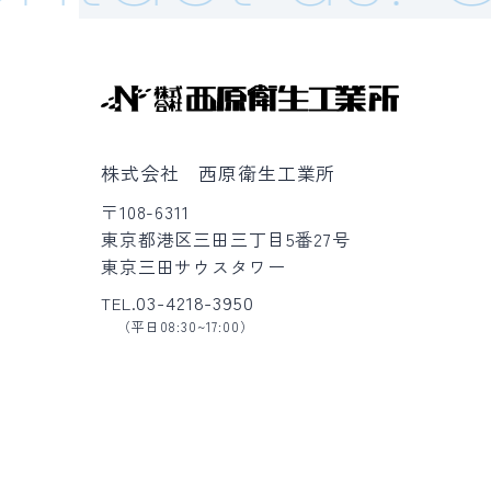
株式会社 西原衛生工業所
〒108-6311
東京都港区三田三丁目5番27号
東京三田サウスタワー
03-4218-3950
TEL.
（平日08:30~17:00）