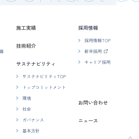
施工実績
採用情報
採用情報TOP
技術紹介
備
新卒採用
キャリア採用
サステナビリティ
サステナビリティTOP
トップコミットメント
環境
お問い合わせ
社会
ガバナンス
ニュース
基本方針