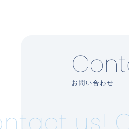
Cont
お問い合わせ
tact us!
Co