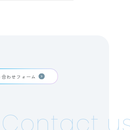
い合わせフォーム
Contact us!