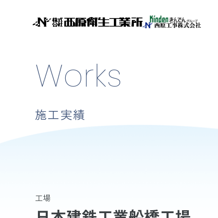
Works
施工実績
工場
日本建鉄工業船橋工場