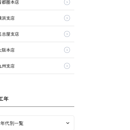
首都圏本店
横浜支店
名古屋支店
大阪本店
九州支店
工年