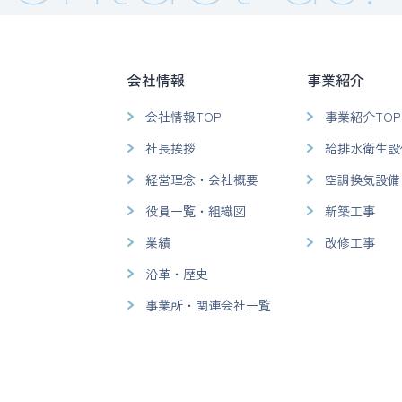
会社情報
事業紹介
会社情報TOP
事業紹介TOP
社長挨拶
給排水衛生設
経営理念・会社概要
空調換気設備
役員一覧・組織図
新築工事
業績
改修工事
沿革・歴史
事業所・関連会社一覧