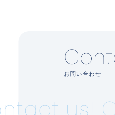
Cont
お問い合わせ
tact us!
C