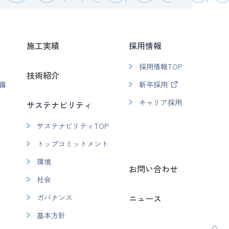
施工実績
採用情報
採用情報TOP
技術紹介
備
新卒採用
キャリア採用
サステナビリティ
サステナビリティTOP
トップコミットメント
環境
お問い合わせ
社会
ガバナンス
ニュース
基本方針