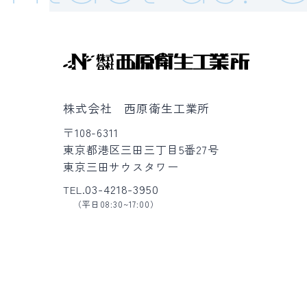
株式会社 西原衛生工業所
〒108-6311
東京都港区三田三丁目5番27号
東京三田サウスタワー
03-4218-3950
TEL.
（平日08:30~17:00）