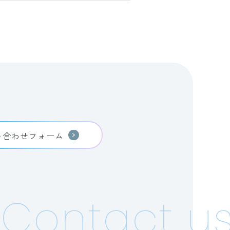
い合わせフォーム
Contact us!