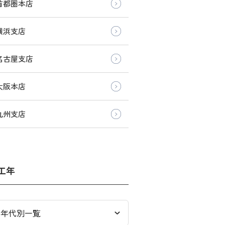
首都圏本店
横浜支店
名古屋支店
大阪本店
九州支店
工年