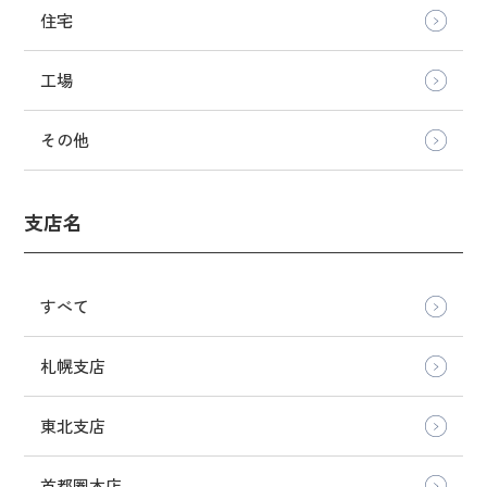
住宅
工場
その他
支店名
すべて
札幌支店
東北支店
首都圏本店