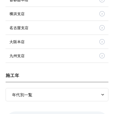
横浜支店
名古屋支店
大阪本店
九州支店
施工年