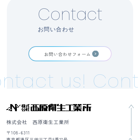
Contact
お問い合わせ
お問い合わせフォーム
ntact us!
Cont
株式会社 西原衛生工業所
〒108-6311
東京都港区三田三丁目5番27号