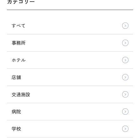
カテゴリー
すべて
事務所
ホテル
店舗
交通施設
病院
学校