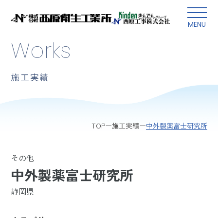
本文にスキップ
MENU
Works
施工実績
中外製薬富士研究所
TOP
施工実績
その他
中外製薬富士研究所
静岡県