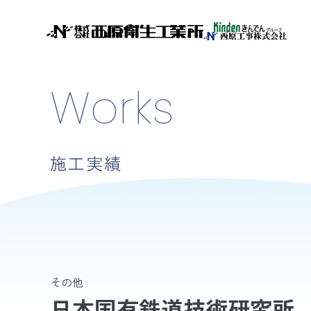
Works
施工実績
その他
日本国有鉄道技術研究所