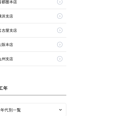
首都圏本店
横浜支店
名古屋支店
大阪本店
九州支店
工年