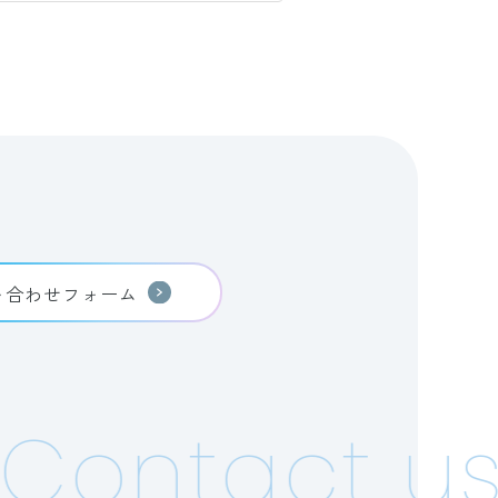
い合わせフォーム
Contact us!