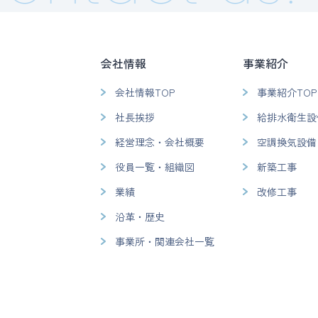
会社情報
事業紹介
会社情報TOP
事業紹介TOP
社長挨拶
給排水衛生設
経営理念・会社概要
空調換気設備
役員一覧・組織図
新築工事
業績
改修工事
沿革・歴史
事業所・関連会社一覧