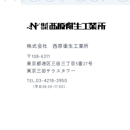
株式会社 西原衛生工業所
〒108-6311
東京都港区三田三丁目5番27号
東京三田サウスタワー
03-4218-3950
TEL.
（平日08:30~17:00）