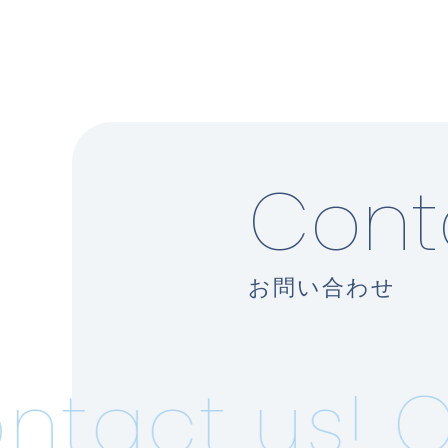
Cont
お問い合わせ
tact us!
Co