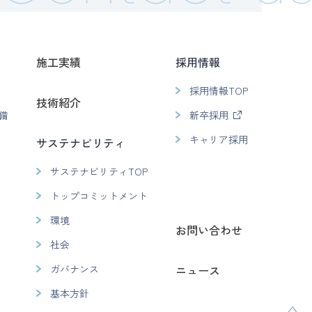
施工実績
採用情報
採用情報TOP
技術紹介
備
新卒採用
キャリア採用
サステナビリティ
サステナビリティTOP
トップコミットメント
環境
お問い合わせ
社会
ガバナンス
ニュース
基本方針