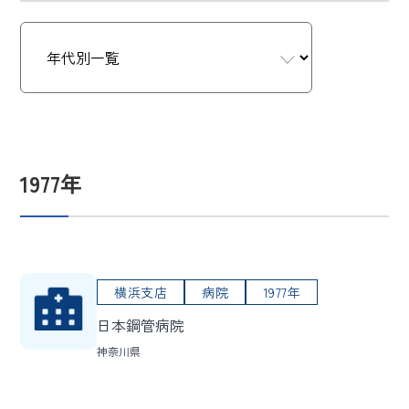
1977年
横浜支店
病院
1977年
日本鋼管病院
神奈川県