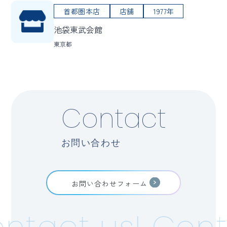
首都圏本店
店舗
1977年
池袋東武会館
東京都
Contact
お問い合わせ
お問い合わせフォーム
ntact us!
Cont