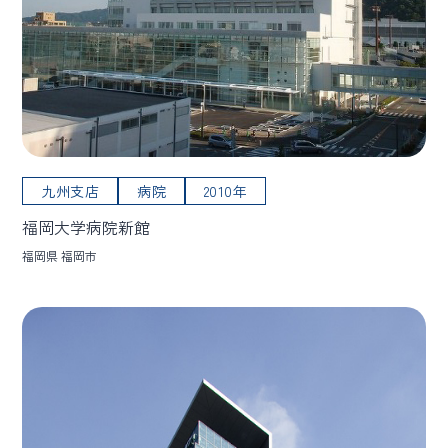
九州支店
病院
2010年
福岡大学病院新館
福岡県 福岡市