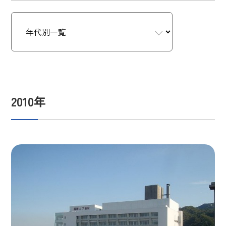
2010年