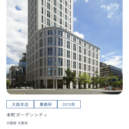
大阪本店
事務所
2010年
本町ガーデンシティ
大阪府 大阪市