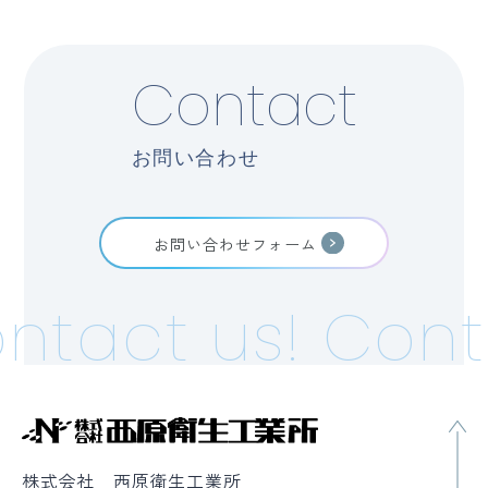
Contact
お問い合わせ
お問い合わせフォーム
tact us!
Conta
株式会社 西原衛生工業所