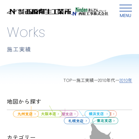
本文にスキップ
MENU
Works
施工実績
2010年
TOP
施工実績
2010年代
地図から探す
カテゴリー