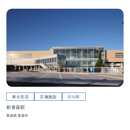
東北支店
交通施設
2010年
新青森駅
青森県 青森市