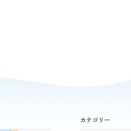
カテゴリー