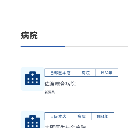
病院
首都圏本店
病院
1982年
佐渡総合病院
新潟県
大阪本店
病院
1954年
大阪厚生年金病院