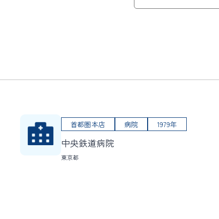
首都圏本店
病院
1979年
中央鉄道病院
東京都