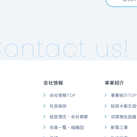
ntact us!
会社情報
事業紹介
会社情報TOP
事業紹介TOP
社長挨拶
給排水衛生設
経営理念・会社概要
空調換気設備
役員一覧・組織図
新築工事