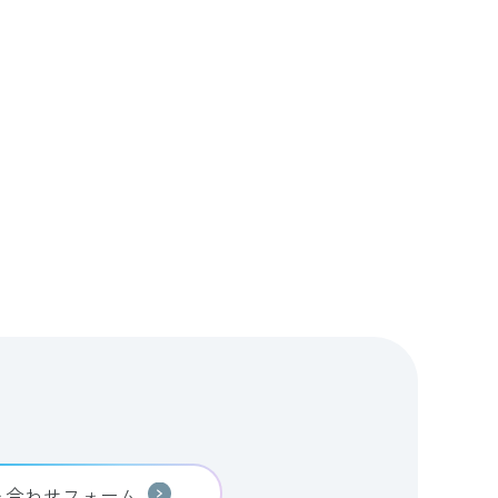
い合わせフォーム