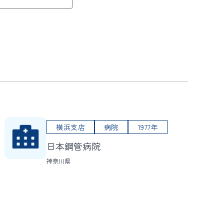
横浜支店
病院
1977年
日本鋼管病院
神奈川県