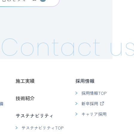
Contact us!
施工実績
採用情報
採用情報TOP
技術紹介
備
新卒採用
キャリア採用
サステナビリティ
サステナビリティTOP