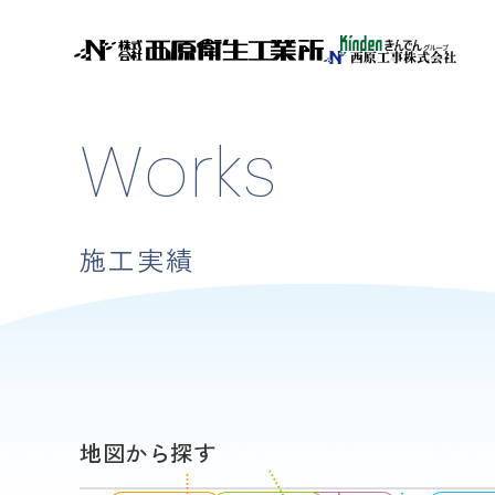
Works
施工実績
地図から探す