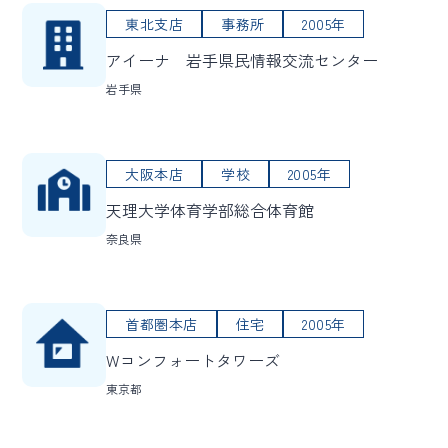
東北支店
事務所
2005年
アイーナ 岩手県民情報交流センター
岩手県
大阪本店
学校
2005年
天理大学体育学部総合体育館
奈良県
首都圏本店
住宅
2005年
Wコンフォートタワーズ
東京都