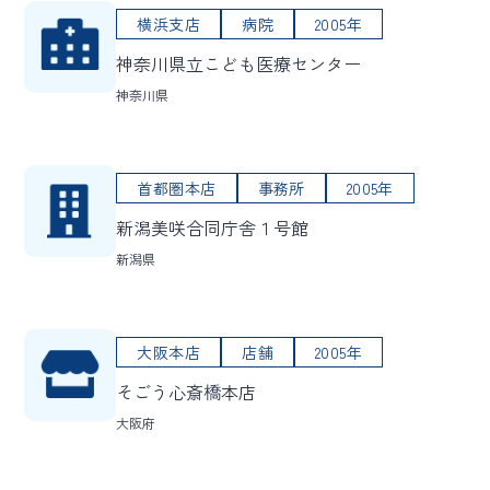
横浜支店
病院
2005年
神奈川県立こども医療センター
神奈川県
首都圏本店
事務所
2005年
新潟美咲合同庁舎１号館
新潟県
大阪本店
店舗
2005年
そごう心斎橋本店
大阪府