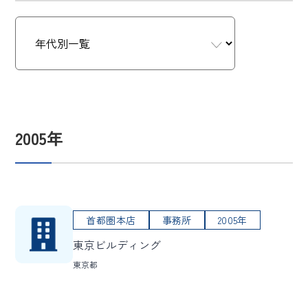
2005年
首都圏本店
事務所
2005年
東京ビルディング
東京都