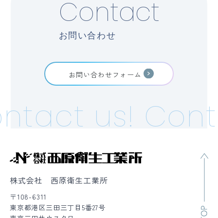
Contact
お問い合わせ
お問い合わせフォーム
ntact us!
Conta
株式会社 西原衛生工業所
〒108-6311
東京都港区三田三丁目5番27号
東京三田サウスタワー