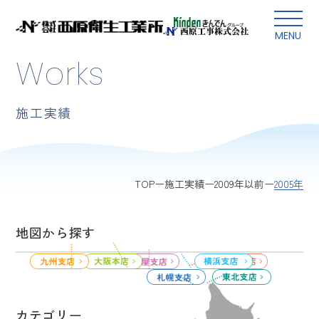
本文にスキップ
MENU
Works
施工実績
2005年
TOP
施工実績
2009年以前
地図から探す
カテゴリー