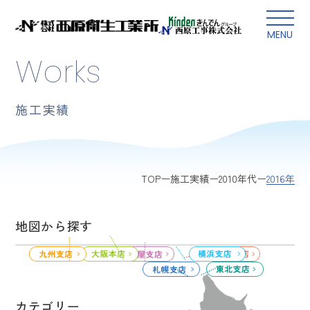
本文にスキップ
MENU
Works
施工実績
2016年
TOP
施工実績
2010年代
地図から探す
カテゴリー