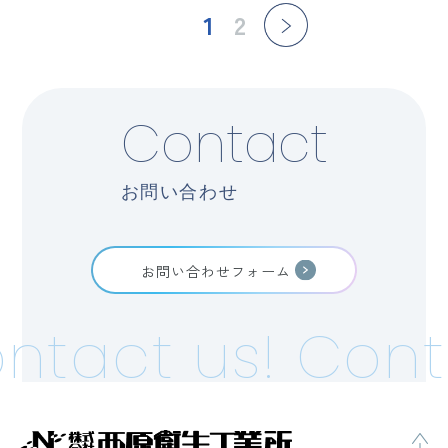
1
2
Contact
お問い合わせ
お問い合わせフォーム
act us!
Contac