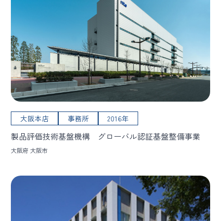
大阪本店
事務所
2016年
製品評価技術基盤機構 グローバル認証基盤整備事業
大阪府 大阪市