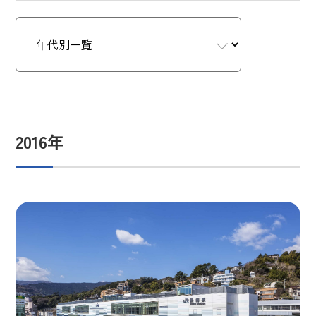
2016年