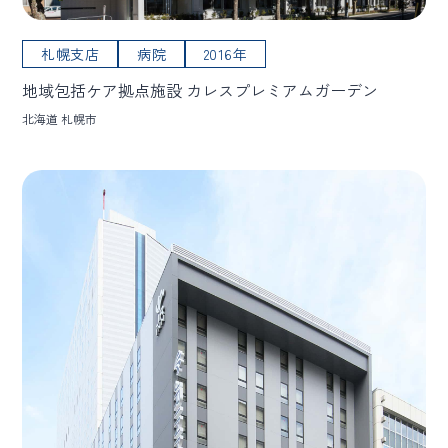
札幌支店
病院
2016年
地域包括ケア拠点施設 カレスプレミアムガーデン
北海道 札幌市